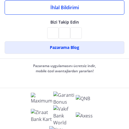
İhlal Bildirimi
Bizi Takip Edin
Pazarama Blog
Pazarama uygulamasını ücretsiz indir,
mobile özel avantajlardan yararlan!