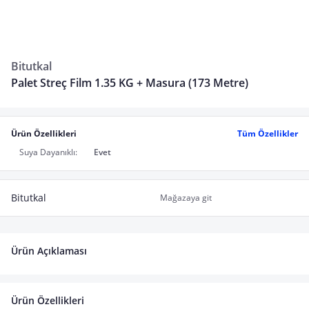
Bitutkal
Palet Streç Film 1.35 KG + Masura (173 Metre)
Ürün Özellikleri
Tüm Özellikler
Suya Dayanıklı:
Evet
Bitutkal
Mağazaya git
Ürün Açıklaması
Ürün Özellikleri