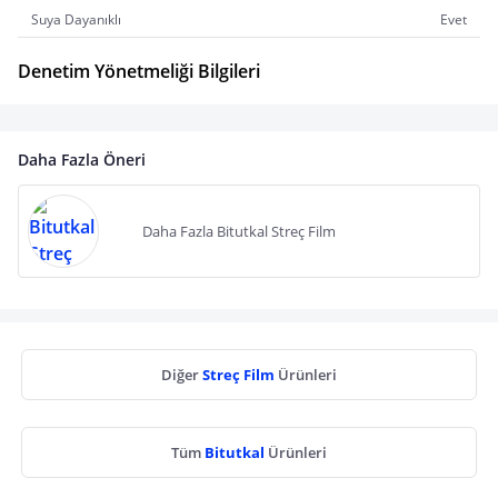
Suya Dayanıklı
Evet
Denetim Yönetmeliği Bilgileri
Daha Fazla Öneri
Daha Fazla Bitutkal Streç Film
Diğer
Streç Film
Ürünleri
Tüm
Bitutkal
Ürünleri