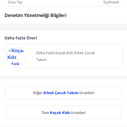
Ürün Tipi
Eşofmanlı
Denetim Yönetmeliği Bilgileri
Daha Fazla Öneri
Daha Fazla Koçak Kids Erkek Çocuk
Takım
Diğer
Erkek Çocuk Takım
Ürünleri
Tüm
Koçak Kids
Ürünleri