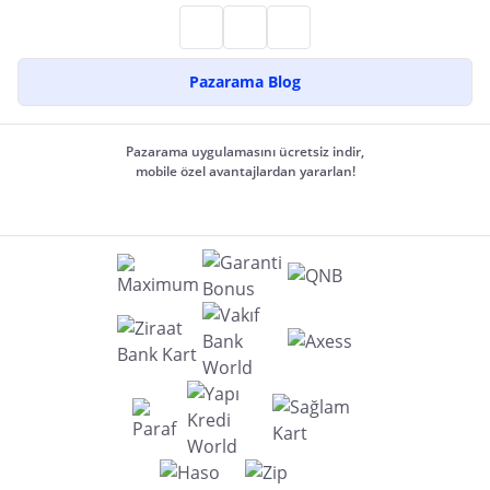
Pazarama Blog
Pazarama uygulamasını ücretsiz indir,
mobile özel avantajlardan yararlan!