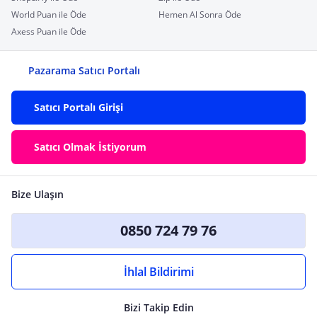
World Puan ile Öde
Hemen Al Sonra Öde
Axess Puan ile Öde
Pazarama Satıcı Portalı
Satıcı Portalı Girişi
Satıcı Olmak İstiyorum
Bize Ulaşın
0850 724 79 76
İhlal Bildirimi
Bizi Takip Edin