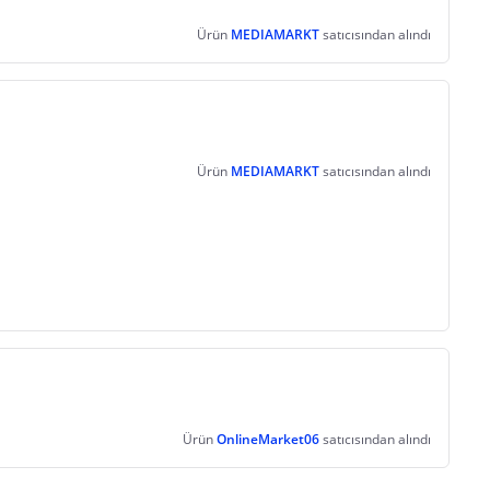
Ürün
MEDIAMARKT
satıcısından alındı
Ürün
MEDIAMARKT
satıcısından alındı
Ürün
OnlineMarket06
satıcısından alındı