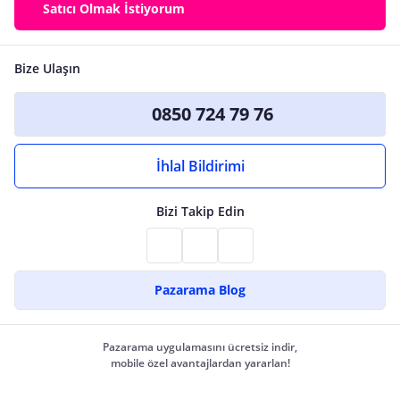
Satıcı Olmak İstiyorum
Bize Ulaşın
0850 724 79 76
İhlal Bildirimi
Bizi Takip Edin
Pazarama Blog
Pazarama uygulamasını ücretsiz indir,
mobile özel avantajlardan yararlan!