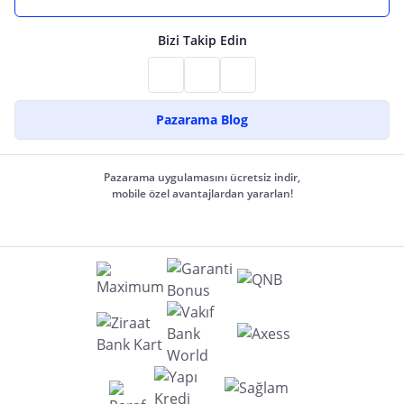
Bizi Takip Edin
Pazarama Blog
Pazarama uygulamasını ücretsiz indir,
mobile özel avantajlardan yararlan!