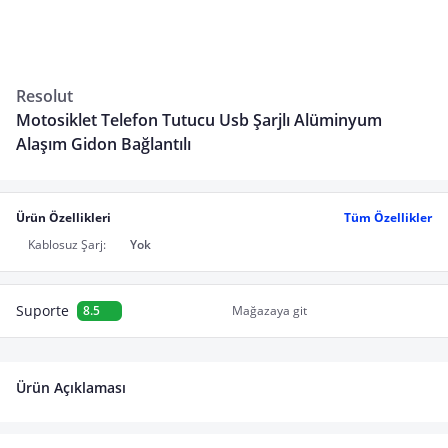
Resolut
Motosiklet Telefon Tutucu Usb Şarjlı Alüminyum
Alaşım Gidon Bağlantılı
Ürün Özellikleri
Tüm Özellikler
Kablosuz Şarj:
Yok
Suporte
8.5
Mağazaya git
Ürün Açıklaması