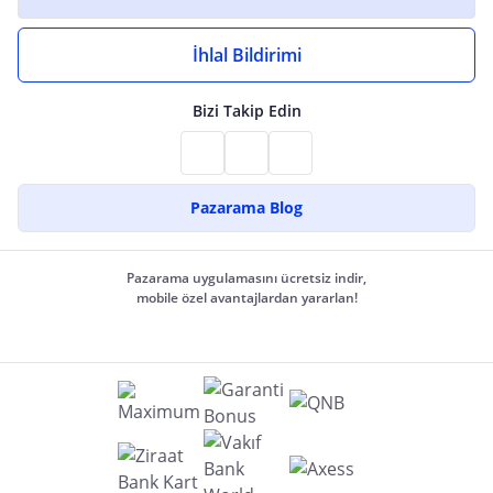
İhlal Bildirimi
Bizi Takip Edin
Pazarama Blog
Pazarama uygulamasını ücretsiz indir,
mobile özel avantajlardan yararlan!