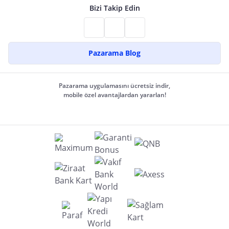
Bizi Takip Edin
Pazarama Blog
Pazarama uygulamasını ücretsiz indir,
mobile özel avantajlardan yararlan!