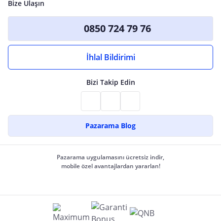
Bize Ulaşın
0850 724 79 76
İhlal Bildirimi
Bizi Takip Edin
Pazarama Blog
Pazarama uygulamasını ücretsiz indir,
mobile özel avantajlardan yararlan!