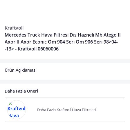
Kraftvoll
Mercedes Truck Hava Filtresi Dis Hazneli Mb Atego II
Axor II Axor Econıc Om 904 Seri Om 906 Seri 98>04-
-13> - Kraftvoll 06060006
Ürün Açıklaması
Daha Fazla Öneri
Daha Fazla Kraftvoll Hava Filtreleri