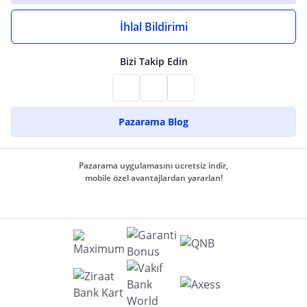
İhlal Bildirimi
Bizi Takip Edin
Pazarama Blog
Pazarama uygulamasını ücretsiz indir,
mobile özel avantajlardan yararlan!