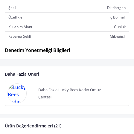
Şekil
Dikdörtgen
Özellikler
İç Bölmeli
Kullanım Alanı
Günlük
Kapama Şekli
Mıknatıslı
Denetim Yönetmeliği Bilgileri
Daha Fazla Öneri
Daha Fazla Lucky Bees Kadın Omuz
Çantası
Ürün Değerlendirmeleri (21)