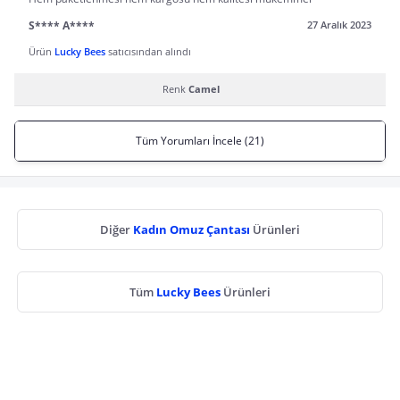
S**** A****
27 Aralık 2023
Ürün
Lucky Bees
satıcısından alındı
Renk
Camel
Tüm Yorumları İncele (21)
Diğer
Kadın Omuz Çantası
Ürünleri
Tüm
Lucky Bees
Ürünleri