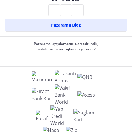
Pazarama Blog
Pazarama uygulamasını ücretsiz indir,
mobile özel avantajlardan yararlan!