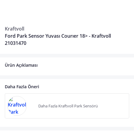
Kraftvoll
Ford Park Sensor Yuvası Courıer 18> - Kraftvoll
21031470
Ürün Açıklaması
Daha Fazla Öneri
Daha Fazla Kraftvoll Park Sensörü