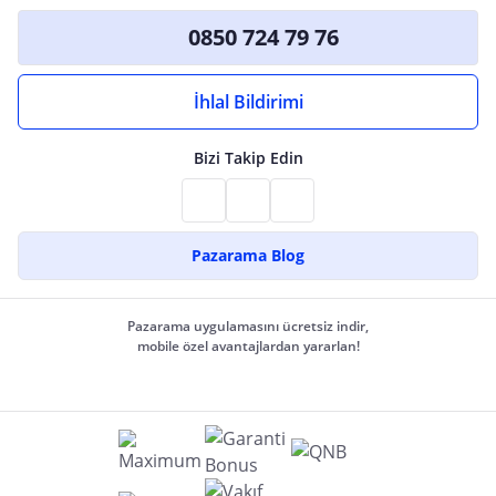
0850 724 79 76
İhlal Bildirimi
Bizi Takip Edin
Pazarama Blog
Pazarama uygulamasını ücretsiz indir,
mobile özel avantajlardan yararlan!