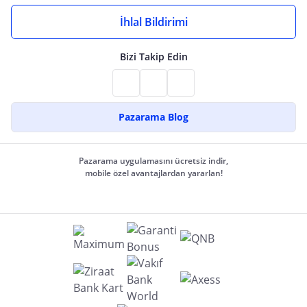
İhlal Bildirimi
Bizi Takip Edin
Pazarama Blog
Pazarama uygulamasını ücretsiz indir,
mobile özel avantajlardan yararlan!