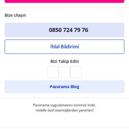
Bize Ulaşın
0850 724 79 76
İhlal Bildirimi
Bizi Takip Edin
Pazarama Blog
Pazarama uygulamasını ücretsiz indir,
mobile özel avantajlardan yararlan!