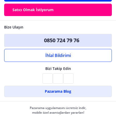
Satıcı Olmak İstiyorum
Bize Ulaşın
0850 724 79 76
İhlal Bildirimi
Bizi Takip Edin
Pazarama Blog
Pazarama uygulamasını ücretsiz indir,
mobile özel avantajlardan yararlan!