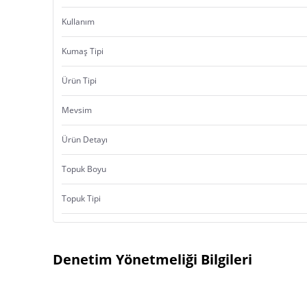
Kullanım
Kumaş Tipi
Ürün Tipi
Mevsim
Ürün Detayı
Topuk Boyu
Topuk Tipi
Denetim Yönetmeliği Bilgileri
Ürün Menşei: