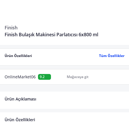
Finish
Finish Bulaşık Makinesi Parlatıcısı 6x800 ml
Ürün Özellikleri
Tüm Özellikler
OnlineMarket06
9.2
Mağazaya git
Ürün Açıklaması
Ürün Özellikleri