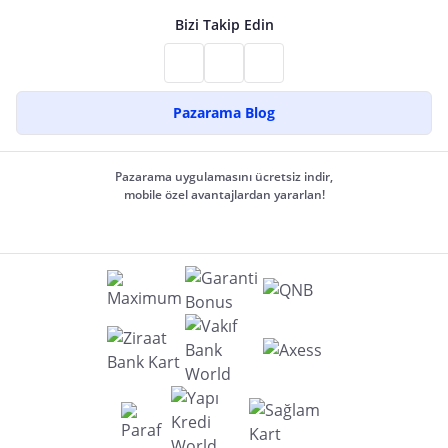
Bizi Takip Edin
Pazarama Blog
Pazarama uygulamasını ücretsiz indir,
mobile özel avantajlardan yararlan!