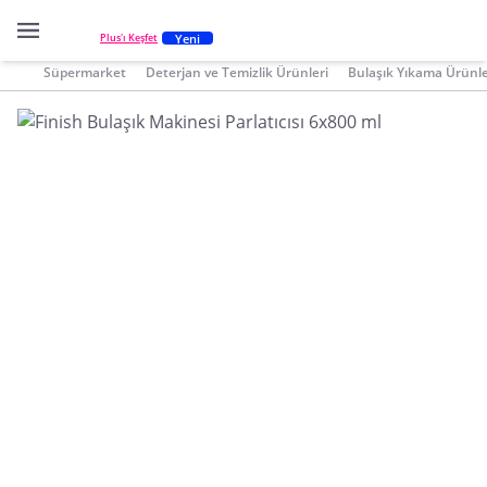
Yeni
Plus'ı Keşfet
Süpermarket
Deterjan ve Temizlik Ürünleri
Bulaşık Yıkama Ürünle