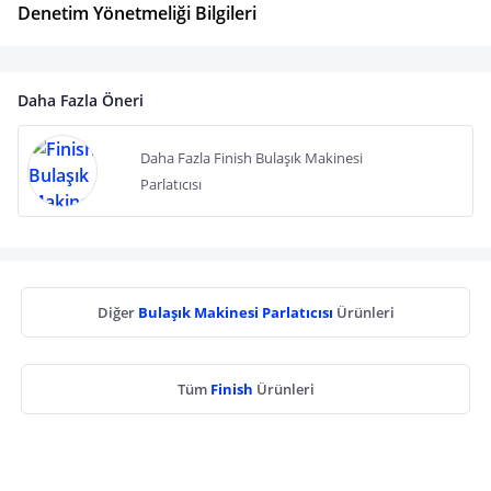
Denetim Yönetmeliği Bilgileri
Daha Fazla Öneri
Daha Fazla Finish Bulaşık Makinesi
Parlatıcısı
Diğer
Bulaşık Makinesi Parlatıcısı
Ürünleri
Tüm
Finish
Ürünleri