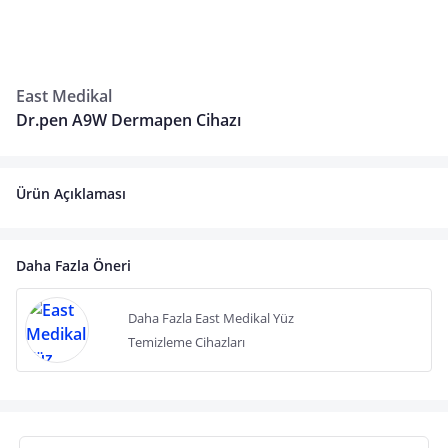
East Medikal
Dr.pen A9W Dermapen Cihazı
Ürün Açıklaması
Daha Fazla Öneri
Daha Fazla East Medikal Yüz
Temizleme Cihazları