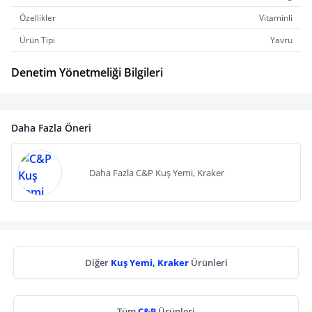
Özellikler
Vitaminli
Ürün Tipi
Yavru
Denetim Yönetmeliği Bilgileri
Daha Fazla Öneri
Daha Fazla C&P Kuş Yemi, Kraker
Diğer
Kuş Yemi, Kraker
Ürünleri
Tüm
C&P
Ürünleri