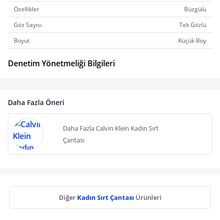
Özellikler
Büzgülü
Göz Sayısı
Tek Gözlü
Boyut
Küçük Boy
Denetim Yönetmeliği Bilgileri
Daha Fazla Öneri
Daha Fazla Calvin Klein Kadın Sırt
Çantası
Diğer
Kadın Sırt Çantası
Ürünleri