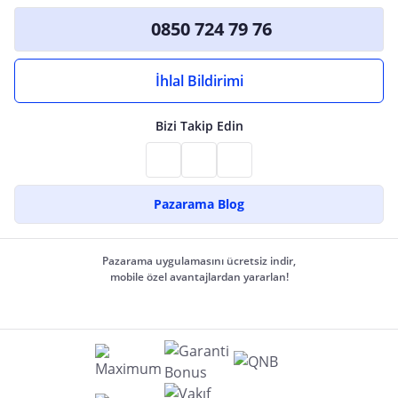
0850 724 79 76
İhlal Bildirimi
Bizi Takip Edin
Pazarama Blog
Pazarama uygulamasını ücretsiz indir,
mobile özel avantajlardan yararlan!