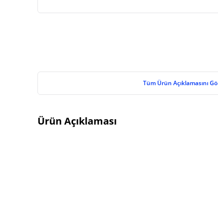
Tüm Ürün Açıklamasını Gö
Ürün Açıklaması