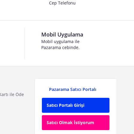
Cep Telefonu
Mobil Uygulama
Mobil uygulama ile
Pazarama cebinde.
Pazarama Satıcı Portalı
Kartı ile Öde
Satıcı Portalı Girişi
Satıcı Olmak İstiyorum