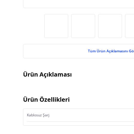
Tüm Ürün Açıklamasını Gö
Ürün Açıklaması
Ürün Özellikleri
Kablosuz Şarj