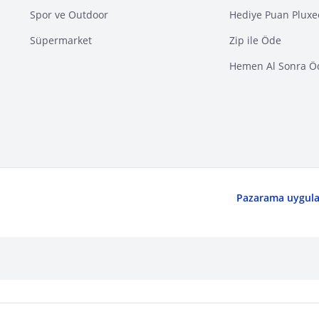
Spor ve Outdoor
Hediye Puan Pluxe
Süpermarket
Zip ile Öde
Hemen Al Sonra Ö
Pazarama uygulam