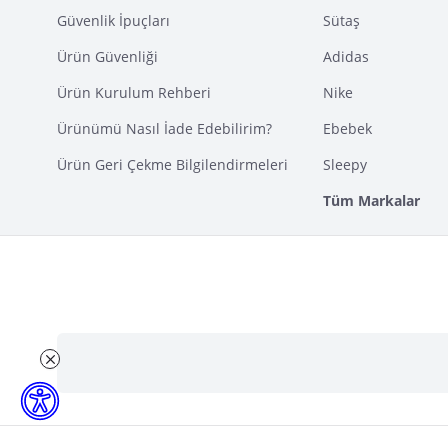
Güvenlik İpuçları
Sütaş
Ürün Güvenliği
Adidas
Ürün Kurulum Rehberi
Nike
Ürünümü Nasıl İade Edebilirim?
Ebebek
Ürün Geri Çekme Bilgilendirmeleri
Sleepy
Tüm Markalar