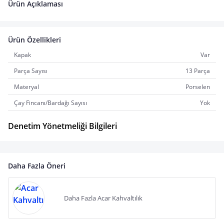
Ürün Açıklaması
Ürün Özellikleri
Kapak
Var
Parça Sayısı
13 Parça
Materyal
Porselen
Çay Fincanı/Bardağı Sayısı
Yok
Denetim Yönetmeliği Bilgileri
Daha Fazla Öneri
Daha Fazla Acar Kahvaltılık