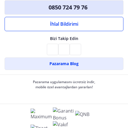
0850 724 79 76
İhlal Bildirimi
Bizi Takip Edin
Pazarama Blog
Pazarama uygulamasını ücretsiz indir,
mobile özel avantajlardan yararlan!