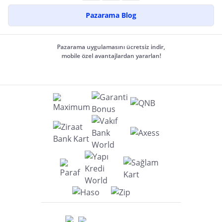
Pazarama Blog
Pazarama uygulamasını ücretsiz indir,
mobile özel avantajlardan yararlan!