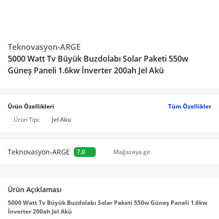
Teknovasyon-ARGE
5000 Watt Tv Büyük Buzdolabı Solar Paketi 550w
Güneş Paneli 1.6kw İnverter 200ah Jel Akü
Ürün Özellikleri
Tüm Özellikler
Ürün Tipi:
Jel Akü
Teknovasyon-ARGE
7.0
Mağazaya git
Ürün Açıklaması
5000 Watt Tv Büyük Buzdolabı Solar Paketi 550w Güneş Paneli 1.6kw 
İnverter 200ah Jel Akü