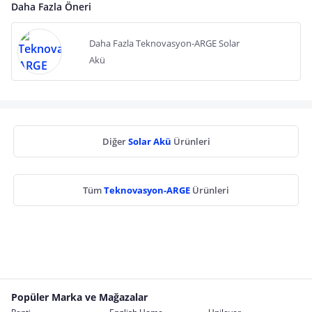
Daha Fazla Öneri
Daha Fazla Teknovasyon-ARGE Solar
Akü
Diğer
Solar Akü
Ürünleri
Tüm
Teknovasyon-ARGE
Ürünleri
Popüler Marka ve Mağazalar