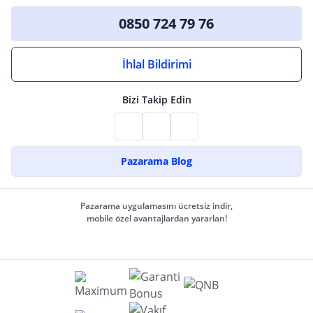
0850 724 79 76
İhlal Bildirimi
Bizi Takip Edin
Pazarama Blog
Pazarama uygulamasını ücretsiz indir,
mobile özel avantajlardan yararlan!