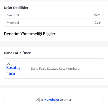
Ürün Özellikleri
Ayak Tipi
Metal
Materyal
Çelik
Denetim Yönetmeliği Bilgileri
Daha Fazla Öneri
Daha Fazla Kasataş Kasa Kumbara
Diğer
Kumbara
Ürünleri