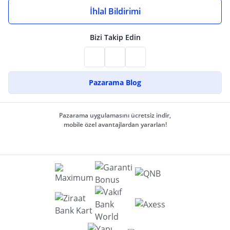
İhlal Bildirimi
Bizi Takip Edin
Pazarama Blog
Pazarama uygulamasını ücretsiz indir,
mobile özel avantajlardan yararlan!