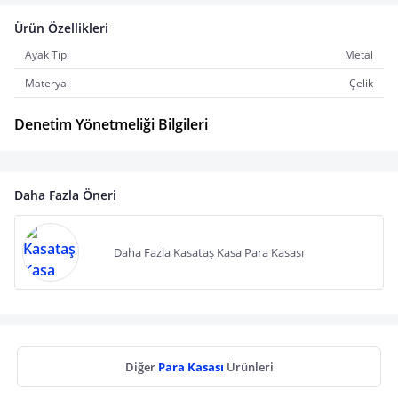
Ürün Özellikleri
Ayak Tipi
Metal
Materyal
Çelik
Denetim Yönetmeliği Bilgileri
Daha Fazla Öneri
Daha Fazla Kasataş Kasa Para Kasası
Diğer
Para Kasası
Ürünleri