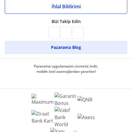
İhlal Bildirimi
Bizi Takip Edin
Pazarama Blog
Pazarama uygulamasını ücretsiz indir,
mobile özel avantajlardan yararlan!