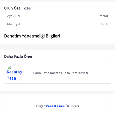
Ürün Özellikleri
Ayak Tipi
Metal
Materyal
Çelik
Denetim Yönetmeliği Bilgileri
Daha Fazla Öneri
Daha Fazla Kasataş Kasa Para Kasası
Diğer
Para Kasası
Ürünleri