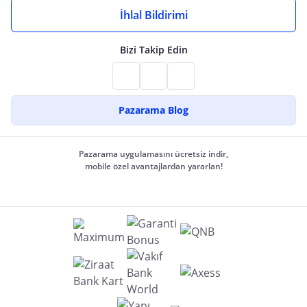
İhlal Bildirimi
Bizi Takip Edin
Pazarama Blog
Pazarama uygulamasını ücretsiz indir,
mobile özel avantajlardan yararlan!