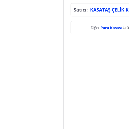
Satıcı:
KASATAŞ ÇELİK 
Diğer
Para Kasası
Ürü