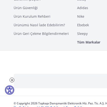
Ürün Güvenliği
Adidas
Ürün Kurulum Rehberi
Nike
Ürünümü Nasıl İade Edebilirim?
Ebebek
Ürün Geri Çekme Bilgilendirmeleri
Sleepy
Tüm Markalar
© Copyright 2026 Topkapı Danışmanlık Elektronik Hiz. Paz. Tic. A.Ş. H