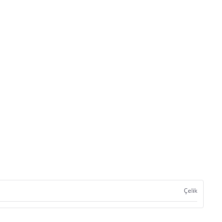
Çelik