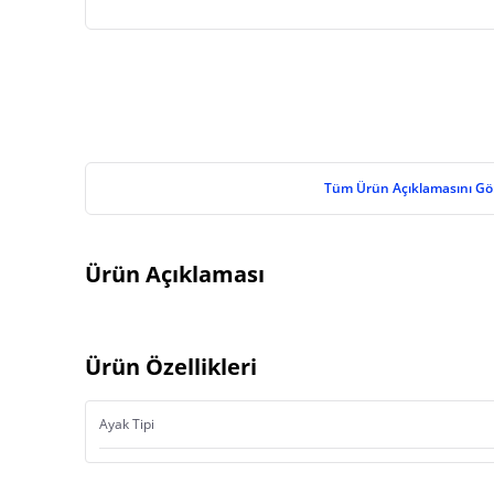
Tüm Ürün Açıklamasını Gö
Ürün Açıklaması
Ürün Özellikleri
Ayak Tipi