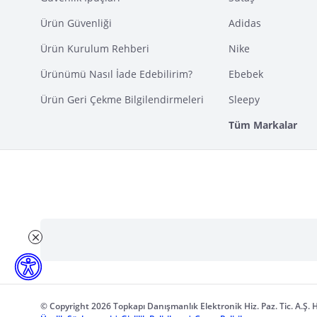
Ürün Güvenliği
Adidas
Ürün Kurulum Rehberi
Nike
Ürünümü Nasıl İade Edebilirim?
Ebebek
Ürün Geri Çekme Bilgilendirmeleri
Sleepy
Tüm Markalar
© Copyright 2026 Topkapı Danışmanlık Elektronik Hiz. Paz. Tic. A.Ş. H