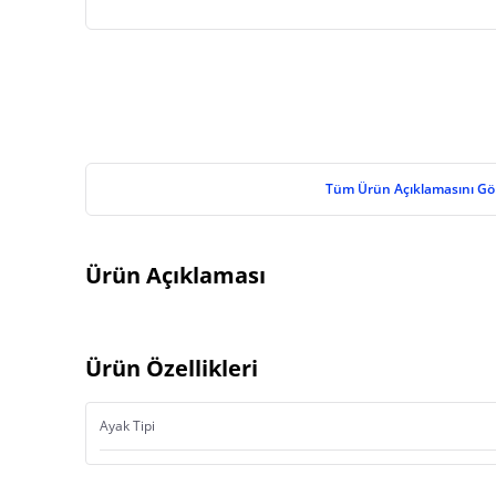
Tüm Ürün Açıklamasını Gö
Ürün Açıklaması
Ürün Özellikleri
Ayak Tipi