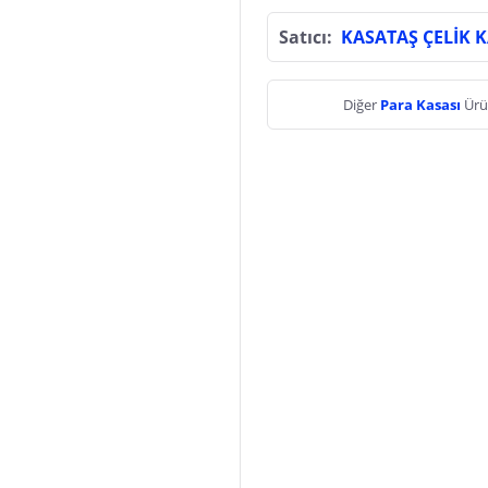
Satıcı:
KASATAŞ ÇELİK 
Diğer
Para Kasası
Ürü