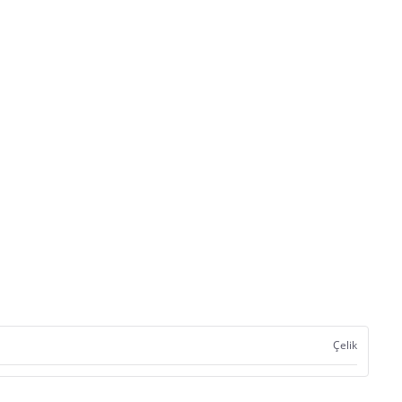
Çelik