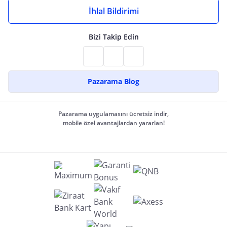
İhlal Bildirimi
Bizi Takip Edin
Pazarama Blog
Pazarama uygulamasını ücretsiz indir,
mobile özel avantajlardan yararlan!