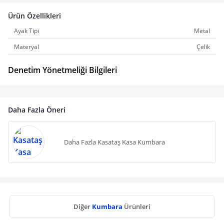
Ürün Özellikleri
Ayak Tipi
Metal
Materyal
Çelik
Denetim Yönetmeliği Bilgileri
Daha Fazla Öneri
Daha Fazla Kasataş Kasa Kumbara
Diğer
Kumbara
Ürünleri