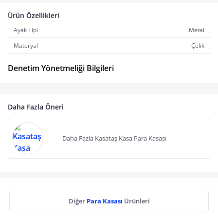
Ürün Özellikleri
Ayak Tipi
Metal
Materyal
Çelik
Denetim Yönetmeliği Bilgileri
Daha Fazla Öneri
Daha Fazla Kasataş Kasa Para Kasası
Diğer
Para Kasası
Ürünleri