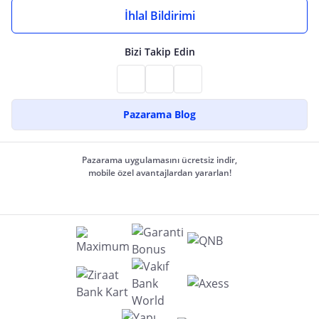
İhlal Bildirimi
Bizi Takip Edin
Pazarama Blog
Pazarama uygulamasını ücretsiz indir,
mobile özel avantajlardan yararlan!