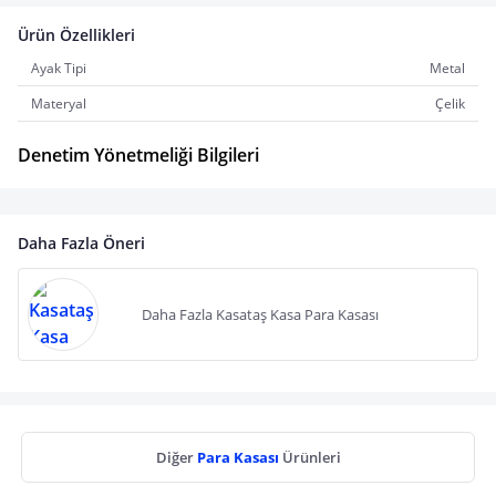
Ürün Özellikleri
Ayak Tipi
Metal
Materyal
Çelik
Denetim Yönetmeliği Bilgileri
Daha Fazla Öneri
Daha Fazla Kasataş Kasa Para Kasası
Diğer
Para Kasası
Ürünleri