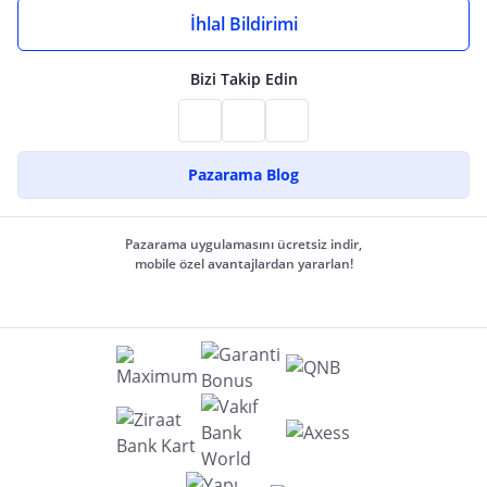
İhlal Bildirimi
Bizi Takip Edin
Pazarama Blog
Pazarama uygulamasını ücretsiz indir,
mobile özel avantajlardan yararlan!