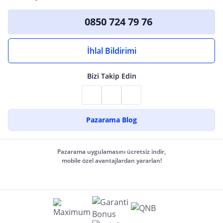
0850 724 79 76
İhlal Bildirimi
Bizi Takip Edin
Pazarama Blog
Pazarama uygulamasını ücretsiz indir,
mobile özel avantajlardan yararlan!