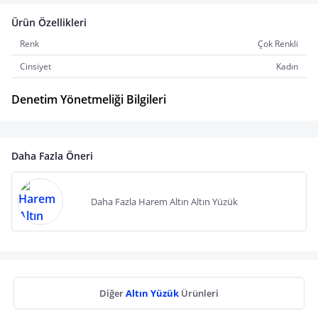
Ürün Özellikleri
Renk
Çok Renkli
Cinsiyet
Kadın
Denetim Yönetmeliği Bilgileri
Daha Fazla Öneri
Daha Fazla Harem Altın Altın Yüzük
Diğer
Altın Yüzük
Ürünleri