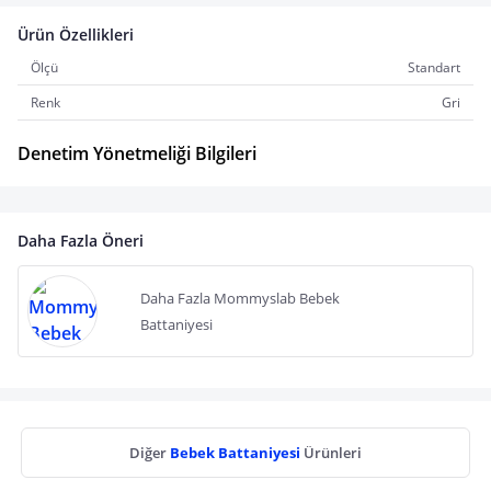
Ürün Özellikleri
Ölçü
Standart
Renk
Gri
Denetim Yönetmeliği Bilgileri
Daha Fazla Öneri
Daha Fazla Mommyslab Bebek
Battaniyesi
Diğer
Bebek Battaniyesi
Ürünleri