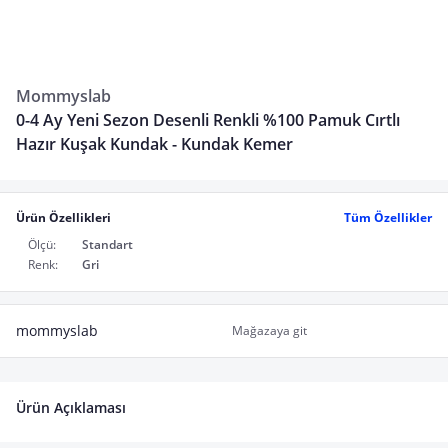
Mommyslab
0-4 Ay Yeni Sezon Desenli Renkli %100 Pamuk Cırtlı
Hazır Kuşak Kundak - Kundak Kemer
Ürün Özellikleri
Tüm Özellikler
Ölçü:
Standart
Renk:
Gri
mommyslab
Mağazaya git
Ürün Açıklaması