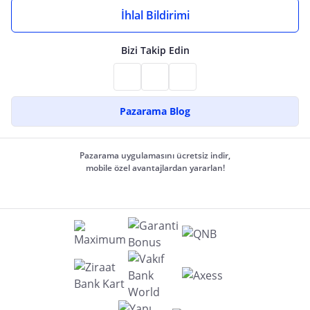
İhlal Bildirimi
Bizi Takip Edin
Pazarama Blog
Pazarama uygulamasını ücretsiz indir,
mobile özel avantajlardan yararlan!