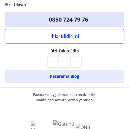
Bize Ulaşın
0850 724 79 76
İhlal Bildirimi
Bizi Takip Edin
Pazarama Blog
Pazarama uygulamasını ücretsiz indir,
mobile özel avantajlardan yararlan!