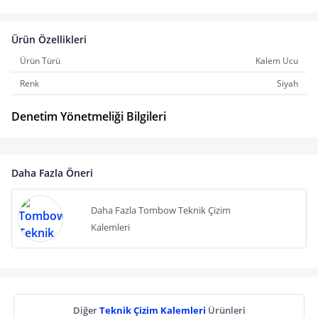
Ürün Özellikleri
Ürün Türü
Kalem Ucu
Renk
Siyah
Denetim Yönetmeliği Bilgileri
Daha Fazla Öneri
Daha Fazla Tombow Teknik Çizim
Kalemleri
Diğer
Teknik Çizim Kalemleri
Ürünleri