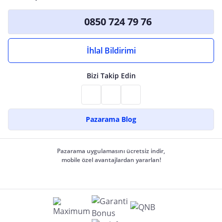
0850 724 79 76
İhlal Bildirimi
Bizi Takip Edin
Pazarama Blog
Pazarama uygulamasını ücretsiz indir,
mobile özel avantajlardan yararlan!