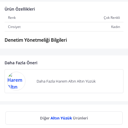
Ürün Özellikleri
Renk
Çok Renkli
Cinsiyet
Kadın
Denetim Yönetmeliği Bilgileri
Daha Fazla Öneri
Daha Fazla Harem Altın Altın Yüzük
Diğer
Altın Yüzük
Ürünleri