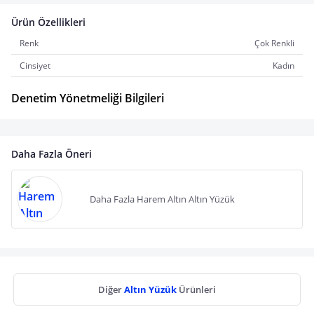
Ürün Özellikleri
Renk
Çok Renkli
Cinsiyet
Kadın
Denetim Yönetmeliği Bilgileri
Daha Fazla Öneri
Daha Fazla Harem Altın Altın Yüzük
Diğer
Altın Yüzük
Ürünleri