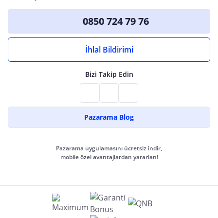
0850 724 79 76
İhlal Bildirimi
Bizi Takip Edin
Pazarama Blog
Pazarama uygulamasını ücretsiz indir,
mobile özel avantajlardan yararlan!