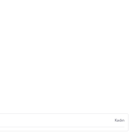
Kadın