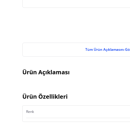
Tüm Ürün Açıklamasını Gö
Ürün Açıklaması
Ürün Özellikleri
Renk