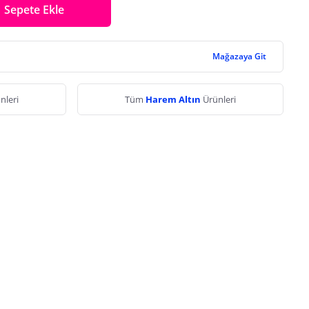
Sepete Ekle
Mağazaya Git
nleri
Tüm
Harem Altın
Ürünleri