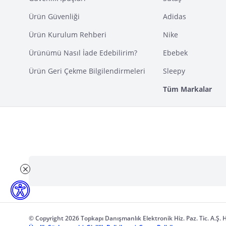
Ürün Güvenliği
Adidas
Ürün Kurulum Rehberi
Nike
Ürünümü Nasıl İade Edebilirim?
Ebebek
Ürün Geri Çekme Bilgilendirmeleri
Sleepy
Tüm Markalar
© Copyright 2026 Topkapı Danışmanlık Elektronik Hiz. Paz. Tic. A.Ş. H