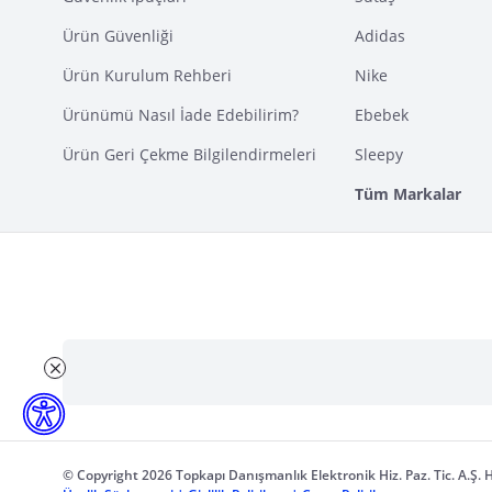
Ürün Güvenliği
Adidas
Ürün Kurulum Rehberi
Nike
Ürünümü Nasıl İade Edebilirim?
Ebebek
Ürün Geri Çekme Bilgilendirmeleri
Sleepy
Tüm Markalar
© Copyright 2026 Topkapı Danışmanlık Elektronik Hiz. Paz. Tic. A.Ş. H