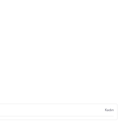
Kadın