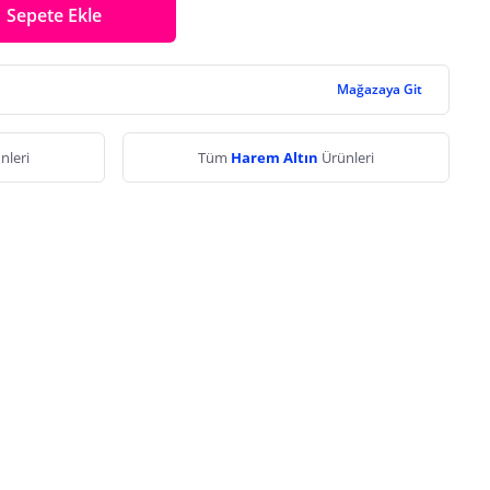
Sepete Ekle
Mağazaya Git
nleri
Tüm
Harem Altın
Ürünleri