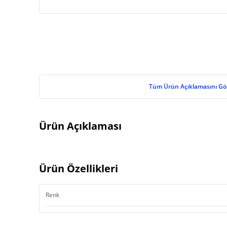
Tüm Ürün Açıklamasını Gö
Ürün Açıklaması
Ürün Özellikleri
Renk