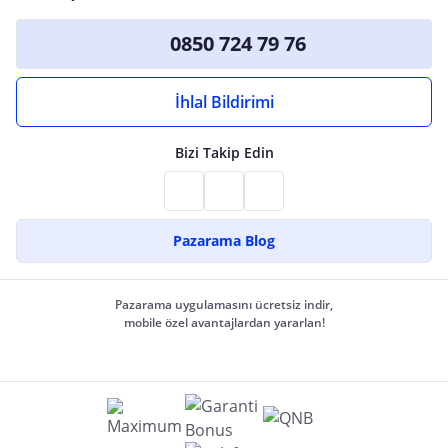
0850 724 79 76
İhlal Bildirimi
Bizi Takip Edin
Pazarama Blog
Pazarama uygulamasını ücretsiz indir,
mobile özel avantajlardan yararlan!