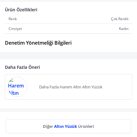
Ürün Özellikleri
Renk
Çok Renkli
Cinsiyet
Kadın
Denetim Yönetmeliği Bilgileri
Daha Fazla Öneri
Daha Fazla Harem Altın Altın Yüzük
Diğer
Altın Yüzük
Ürünleri