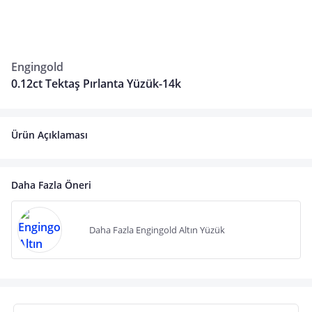
Engingold
0.12ct Tektaş Pırlanta Yüzük-14k
Ürün Açıklaması
Daha Fazla Öneri
Daha Fazla Engingold Altın Yüzük