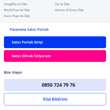
Shop&Fly ile Öde
Zip ile Öde
World Puan ile Öde
Hemen Al Sonra Öde
Axess Puan ile Öde
Pazarama Satıcı Portalı
Satıcı Portalı Girişi
Satıcı Olmak İstiyorum
Bize Ulaşın
0850 724 79 76
İhlal Bildirimi