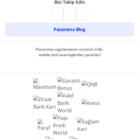
Bizi Takip Edin
Pazarama Blog
Pazarama uygulamasını ücretsiz indir,
mobile özel avantajlardan yararlan!