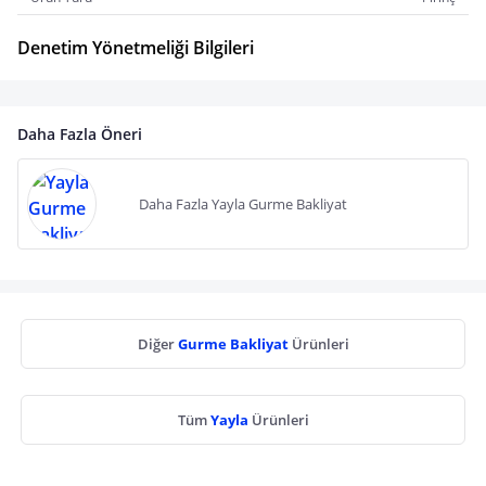
Denetim Yönetmeliği Bilgileri
Daha Fazla Öneri
Daha Fazla Yayla Gurme Bakliyat
Diğer
Gurme Bakliyat
Ürünleri
Tüm
Yayla
Ürünleri