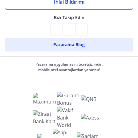
İhlal Bildirimi
Bizi Takip Edin
Pazarama Blog
Pazarama uygulamasını ücretsiz indir,
mobile özel avantajlardan yararlan!