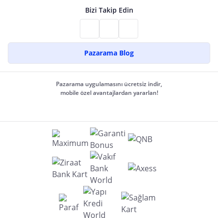
Bizi Takip Edin
Pazarama Blog
Pazarama uygulamasını ücretsiz indir,
mobile özel avantajlardan yararlan!