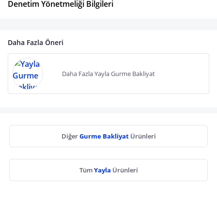
Denetim Yönetmeliği Bilgileri
Daha Fazla Öneri
Daha Fazla Yayla Gurme Bakliyat
Diğer
Gurme Bakliyat
Ürünleri
Tüm
Yayla
Ürünleri