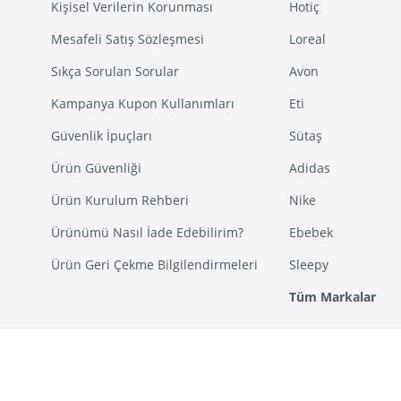
Kişisel Verilerin Korunması
Hotiç
Mesafeli Satış Sözleşmesi
Loreal
Sıkça Sorulan Sorular
Avon
Kampanya Kupon Kullanımları
Eti
Güvenlik İpuçları
Sütaş
Ürün Güvenliği
Adidas
Ürün Kurulum Rehberi
Nike
Ürünümü Nasıl İade Edebilirim?
Ebebek
Ürün Geri Çekme Bilgilendirmeleri
Sleepy
Tüm Markalar