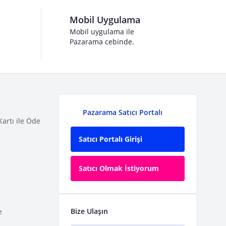
Mobil Uygulama
Mobil uygulama ile
Pazarama cebinde.
Pazarama Satıcı Portalı
Kartı ile Öde
Satıcı Portalı Girişi
Satıcı Olmak İstiyorum
Bize Ulaşın
e