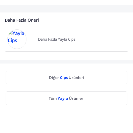
Daha Fazla Öneri
Daha Fazla Yayla Cips
Diğer
Cips
Ürünleri
Tüm
Yayla
Ürünleri