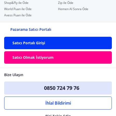
Shop&Fly ile Öde
Zip ile Öde
World Puan ile Öde
Hemen Al Sonra Öde
Axess Puan ile Öde
Pazarama Satıcı Portalı
Satıcı Portalı Girişi
Satıcı Olmak İstiyorum
Bize Ulaşın
0850 724 79 76
İhlal Bildirimi