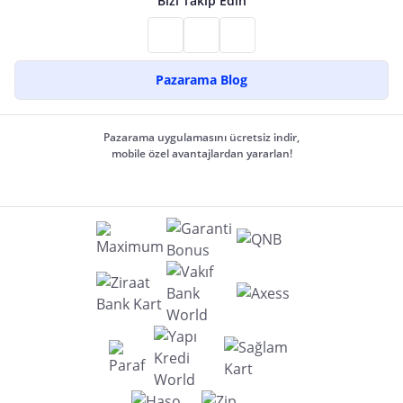
Bizi Takip Edin
Pazarama Blog
Pazarama uygulamasını ücretsiz indir,
mobile özel avantajlardan yararlan!