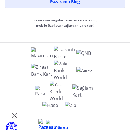
Pazarama Blog
Pazarama uygulamasını ücretsiz indir,
mobile özel avantajlardan yararlan!