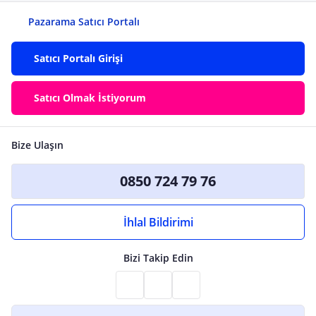
Pazarama Satıcı Portalı
Satıcı Portalı Girişi
Satıcı Olmak İstiyorum
Bize Ulaşın
0850 724 79 76
İhlal Bildirimi
Bizi Takip Edin