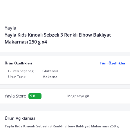
Yayla
Yayla Kids Kinoalı Sebzeli 3 Renkli Elbow Bakliyat
Makarnası 250 g x4
Ürün Özellikleri
Tüm Özellikler
Gluten Seçeneği:
Glutensiz
Ürün Türü:
Makarna
Yayla Store
9.8
Mağazaya git
Ürün Açıklaması
Yayla Kids Kinoalı Sebzeli 3 Renkli Elbow Bakliyat Makarnası 250 g