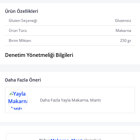
Ürün Özellikleri
Gluten Seçeneği
Glutensiz
Ürün Türü
Makarna
Birim Miktarı
250 gr
Denetim Yönetmeliği Bilgileri
Daha Fazla Öneri
Daha Fazla Yayla Makarna, Mantı