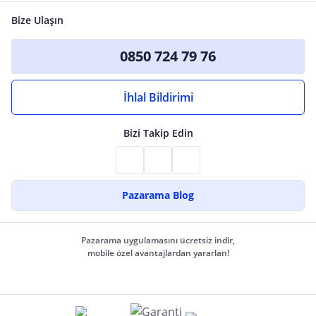
Bize Ulaşın
0850 724 79 76
İhlal Bildirimi
Bizi Takip Edin
Pazarama Blog
Pazarama uygulamasını ücretsiz indir,
mobile özel avantajlardan yararlan!