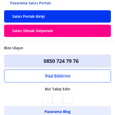
Pazarama Satıcı Portalı
Satıcı Portalı Girişi
Satıcı Olmak İstiyorum
Bize Ulaşın
0850 724 79 76
İhlal Bildirimi
Bizi Takip Edin
Pazarama Blog