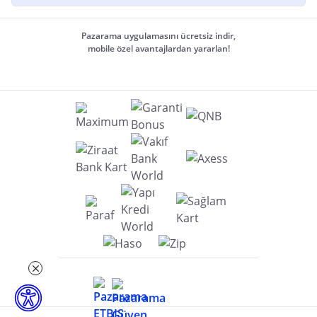
Pazarama uygulamasını ücretsiz indir,
mobile özel avantajlardan yararlan!