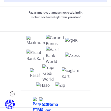
Pazarama uygulamasını ücretsiz indir,
mobile özel avantajlardan yararlan!