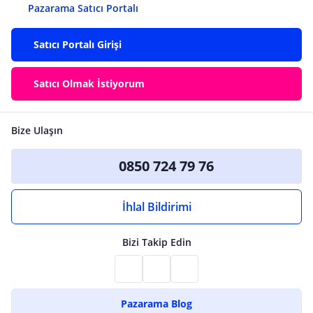
Pazarama Satıcı Portalı
Satıcı Portalı Girişi
Satıcı Olmak İstiyorum
Bize Ulaşın
0850 724 79 76
İhlal Bildirimi
Bizi Takip Edin
Pazarama Blog